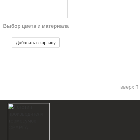
Выбор цвета и материала
Добавить в корзину
вверх