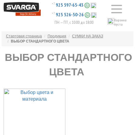
+7
925 597-65-43
+7
925 526-50-26
Корзина
ПН — ПТ, с 10:00 до 18:00
пуста
Стартовая страница
Продукция
СУМКИ НА ЗАКАЗ
ВЫБОР СТАНДАРТНОГО ЦВЕТА
ВЫБОР СТАНДАРТНОГО
ЦВЕТА